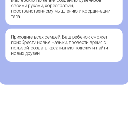
мастерских по лепке, созданию сувениров
своими руками, хореографии,
пространственному мышлению и координации
тела
Приходите всех семьей. Ваш ребенок сможет
приобрести новые навыки, провести время с
пользой, создать креативную поделку и найти
новых друзей