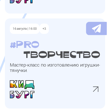
16 августа | 16:00
+3
#pro
творчество
Мастер-класс по изготовлению игрушки-
тянучки.