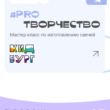
#pro
творчество
Мастер-класс по изготовлению свечей.